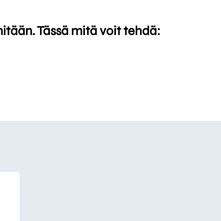
mitään. Tässä mitä voit tehdä: