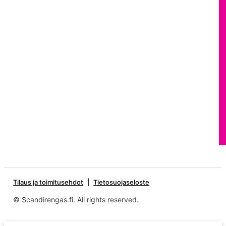
Tilaus ja toimitusehdot
Tietosuojaseloste
© Scandirengas.fi. All rights reserved.