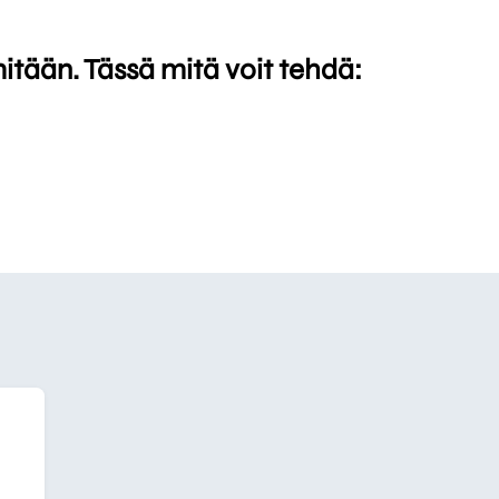
mitään. Tässä mitä voit tehdä: