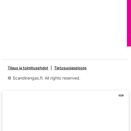
Tilaus ja toimitusehdot
Tietosuojaseloste
© Scandirengas.fi. All rights reserved.