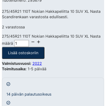
Tuotenumero: 293679
275/45R21 110T Nokian Hakkapeliitta 10 SUV XL Nasta
Scandirenkaan varastosta edullisesti.
2 varastossa
275/45R21 110T Nokian Hakkapeliitta 10 SUV XL Nasta
määrä
Lisää ostoskoriin
Valmistusvuosi:
2022
Toimitusaika:
1-5 päivää
14 päivän palautusoikeus