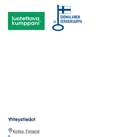
Yhteystiedot
Kotka, Finland