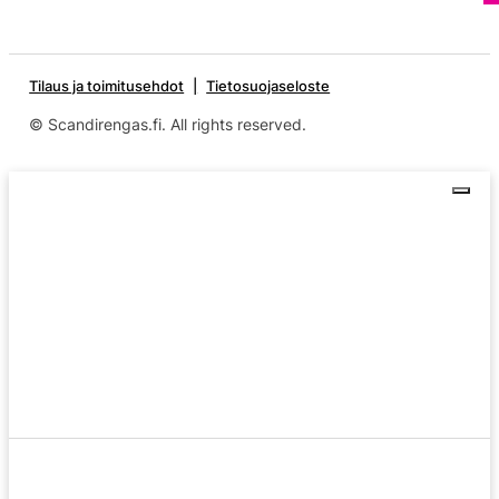
Tilaus ja toimitusehdot
Tietosuojaseloste
© Scandirengas.fi. All rights reserved.