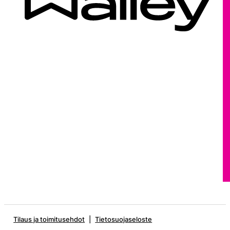
Tilaus ja toimitusehdot
Tietosuojaseloste