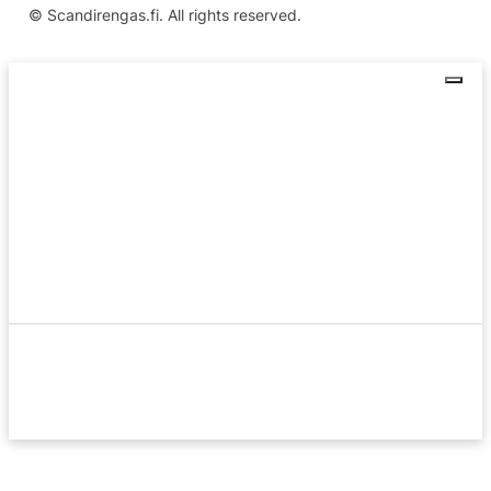
© Scandirengas.fi. All rights reserved.