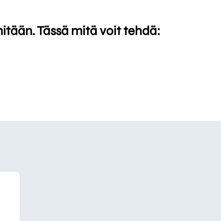
mitään. Tässä mitä voit tehdä: