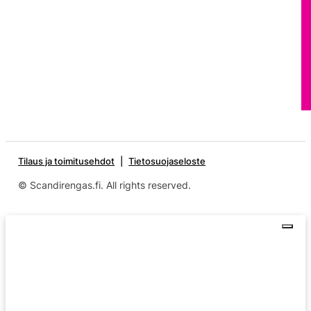
Tilaus ja toimitusehdot
Tietosuojaseloste
© Scandirengas.fi. All rights reserved.