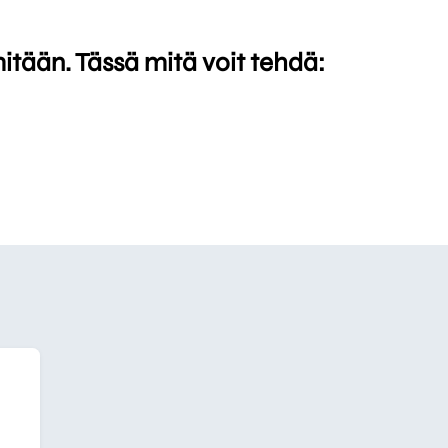
mitään. Tässä mitä voit tehdä: