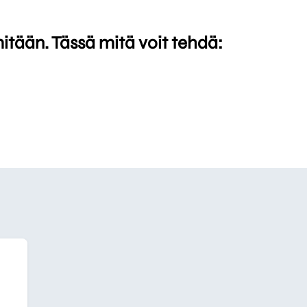
mitään. Tässä mitä voit tehdä: