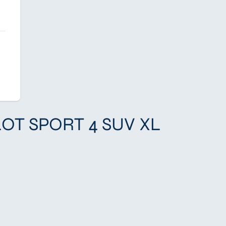
ILOT SPORT 4 SUV XL