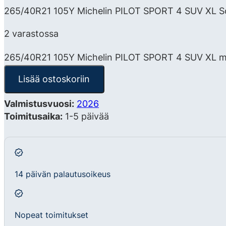
265/40R21 105Y Michelin PILOT SPORT 4 SUV XL Sca
2 varastossa
265/40R21 105Y Michelin PILOT SPORT 4 SUV XL 
Lisää ostoskoriin
Valmistusvuosi:
2026
Toimitusaika:
1-5 päivää
14 päivän palautusoikeus
Nopeat toimitukset