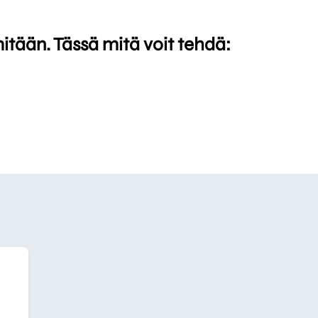
mitään. Tässä mitä voit tehdä: