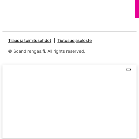
Tilaus ja toimitusehdot
Tietosuojaseloste
© Scandirengas.fi. All rights reserved.