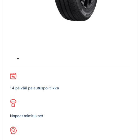
14 päivää palautuspolitiikka
Nopeat toimitukset