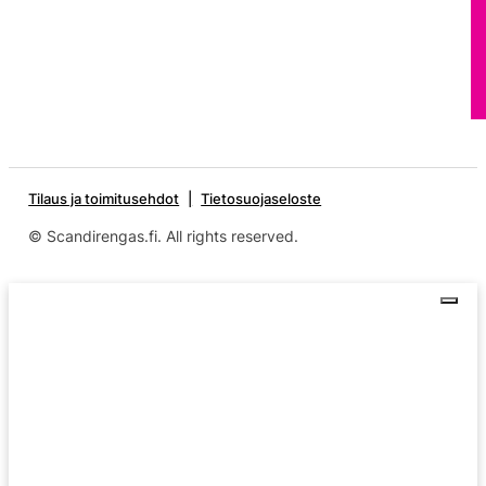
Tilaus ja toimitusehdot
Tietosuojaseloste
© Scandirengas.fi. All rights reserved.