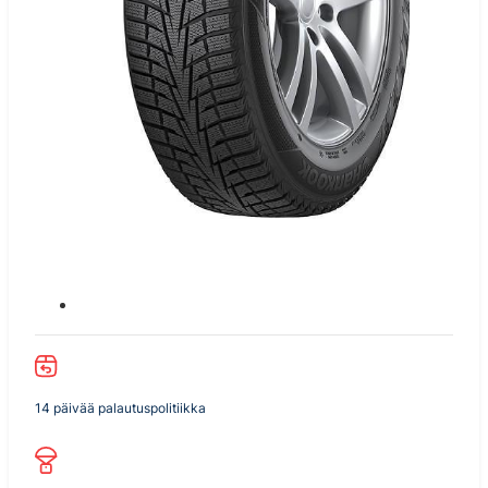
14 päivää palautuspolitiikka