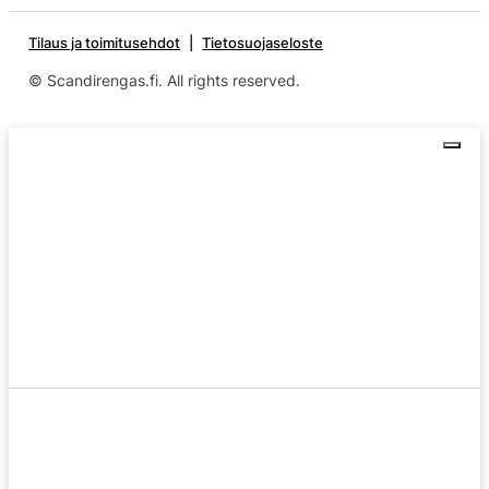
Tilaus ja toimitusehdot
Tietosuojaseloste
© Scandirengas.fi. All rights reserved.