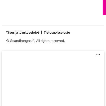
Tilaus ja toimitusehdot
Tietosuojaseloste
© Scandirengas.fi. All rights reserved.