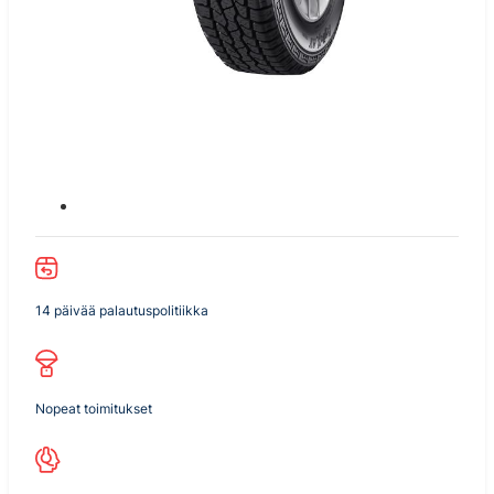
14 päivää palautuspolitiikka
Nopeat toimitukset