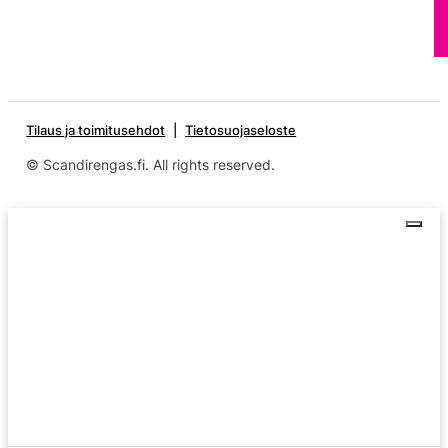
Tilaus ja toimitusehdot
Tietosuojaseloste
© Scandirengas.fi. All rights reserved.