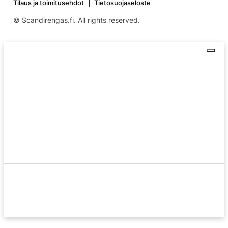
Tilaus ja toimitusehdot
Tietosuojaseloste
© Scandirengas.fi. All rights reserved.