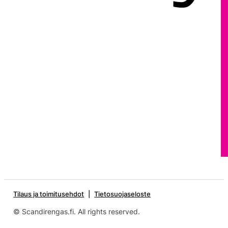
Tilaus ja toimitusehdot
Tietosuojaseloste
© Scandirengas.fi. All rights reserved.