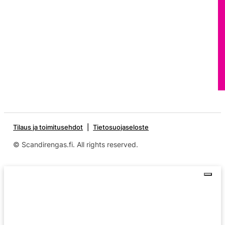
Tilaus ja toimitusehdot
Tietosuojaseloste
© Scandirengas.fi. All rights reserved.