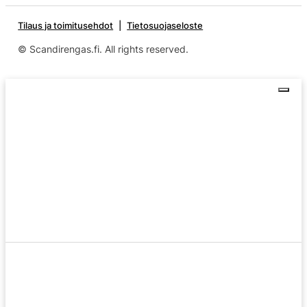
Tilaus ja toimitusehdot
Tietosuojaseloste
© Scandirengas.fi. All rights reserved.