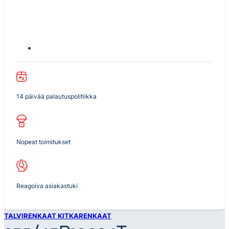
14 päivää palautuspolitiikka
Nopeat toimitukset
Reagoiva asiakastuki
TALVIRENKAAT KITKARENKAAT