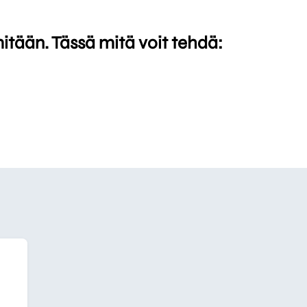
mitään. Tässä mitä voit tehdä: