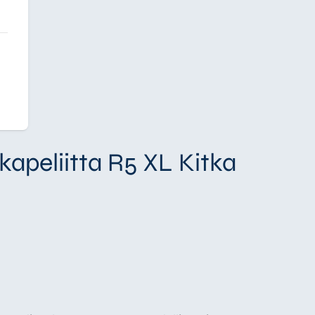
apeliitta R5 XL Kitka