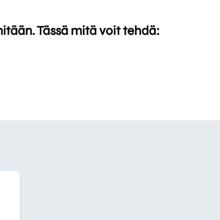
mitään. Tässä mitä voit tehdä: