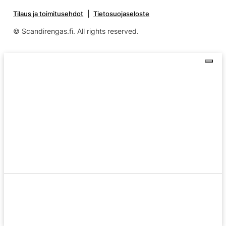
Tilaus ja toimitusehdot
Tietosuojaseloste
© Scandirengas.fi. All rights reserved.