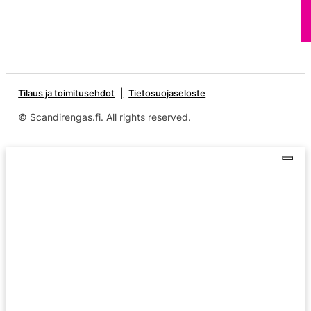
Tilaus ja toimitusehdot
Tietosuojaseloste
© Scandirengas.fi. All rights reserved.