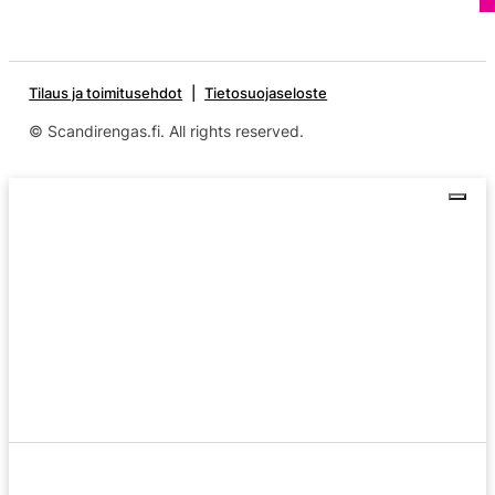
Tilaus ja toimitusehdot
Tietosuojaseloste
© Scandirengas.fi. All rights reserved.