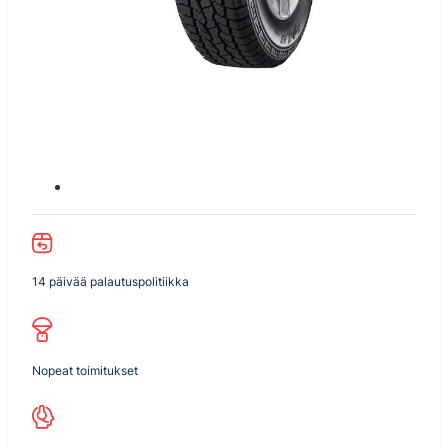
14 päivää palautuspolitiikka
Nopeat toimitukset