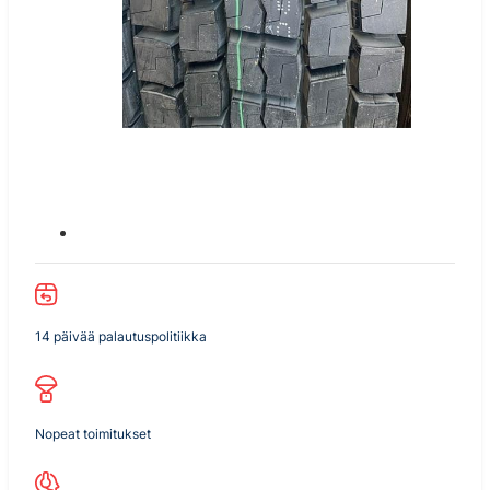
14 päivää palautuspolitiikka
Nopeat toimitukset