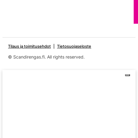
Tilaus ja toimitusehdot
Tietosuojaseloste
© Scandirengas.fi. All rights reserved.