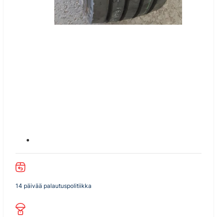
14 päivää palautuspolitiikka