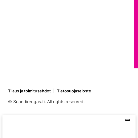
Tilaus ja toimitusehdot
Tietosuojaseloste
© Scandirengas.fi. All rights reserved.