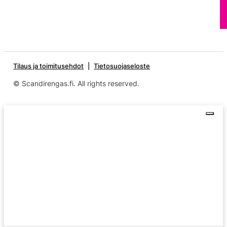
Tilaus ja toimitusehdot
Tietosuojaseloste
© Scandirengas.fi. All rights reserved.