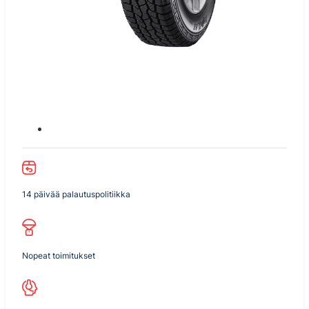
14 päivää palautuspolitiikka
Nopeat toimitukset