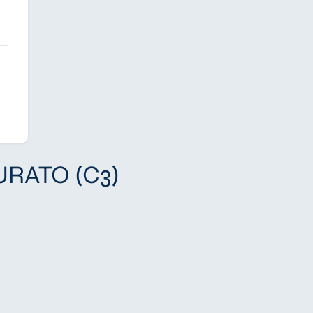
TURATO (C3)