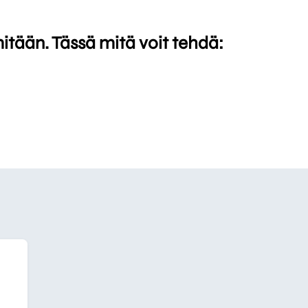
mitään. Tässä mitä voit tehdä: