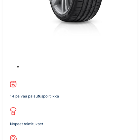
14 päivää palautuspolitiikka
Nopeat toimitukset