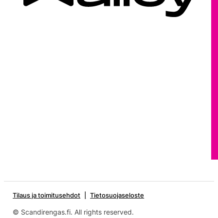
Tilaus ja toimitusehdot
Tietosuojaseloste
© Scandirengas.fi. All rights reserved.