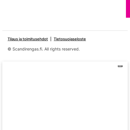
Tilaus ja toimitusehdot
Tietosuojaseloste
© Scandirengas.fi. All rights reserved.