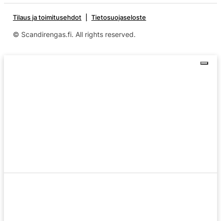
Tilaus ja toimitusehdot
Tietosuojaseloste
© Scandirengas.fi. All rights reserved.