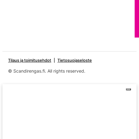
Tilaus ja toimitusehdot
Tietosuojaseloste
© Scandirengas.fi. All rights reserved.