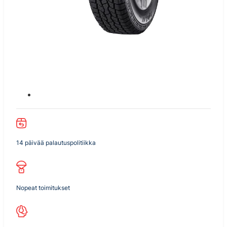
14 päivää palautuspolitiikka
Nopeat toimitukset