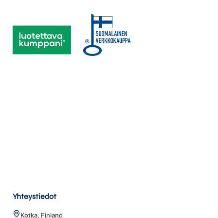
Yhteystiedot
Kotka, Finland