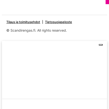
Tilaus ja toimitusehdot
Tietosuojaseloste
© Scandirengas.fi. All rights reserved.