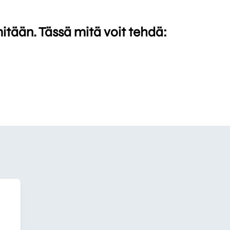
mitään. Tässä mitä voit tehdä: