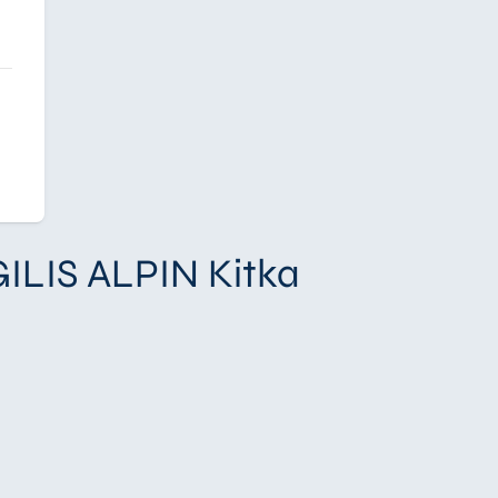
GILIS ALPIN Kitka