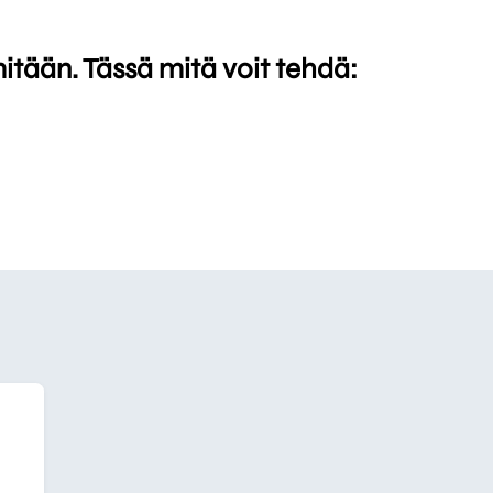
mitään. Tässä mitä voit tehdä: