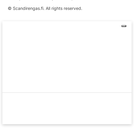
© Scandirengas.fi. All rights reserved.