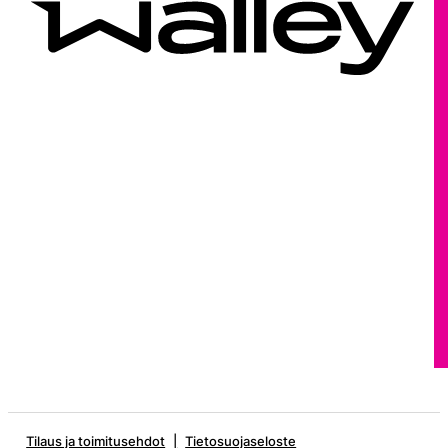
Tilaus ja toimitusehdot
Tietosuojaseloste