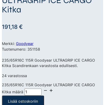
ULTRAGRIP ICE CARGO
Kitka
191,18
€
Merkki:
Goodyear
Tuotenumero: 351158
235/65R16C 115R Goodyear ULTRAGRIP ICE CARGO
Kitka Scandirenkaan varastosta edullisesti.
24 varastossa
235/65R16C 115R Goodyear ULTRAGRIP ICE CARGO
Kitka määrä
Lisää ostoskoriin