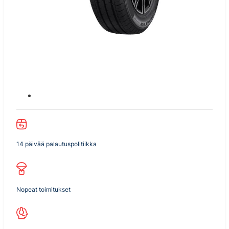
14 päivää palautuspolitiikka
Nopeat toimitukset