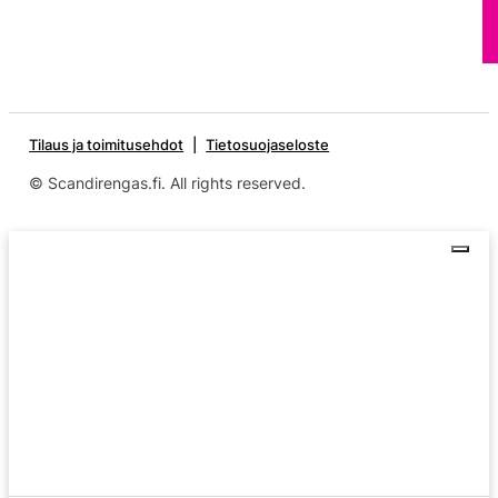
Tilaus ja toimitusehdot
Tietosuojaseloste
© Scandirengas.fi. All rights reserved.