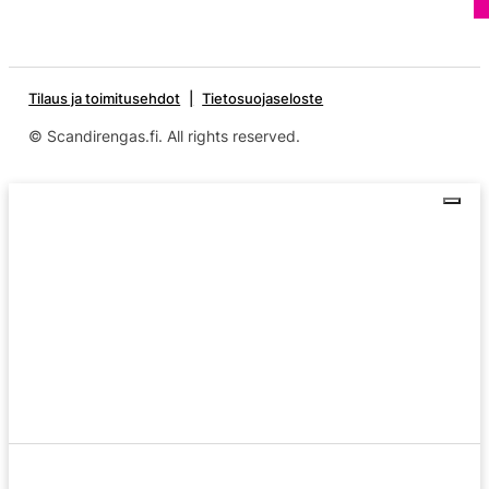
Tilaus ja toimitusehdot
Tietosuojaseloste
© Scandirengas.fi. All rights reserved.