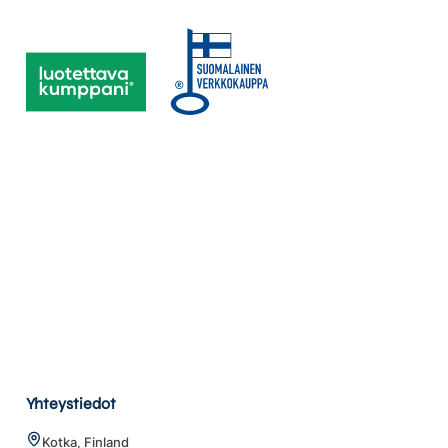
Yhteystiedot
Kotka, Finland