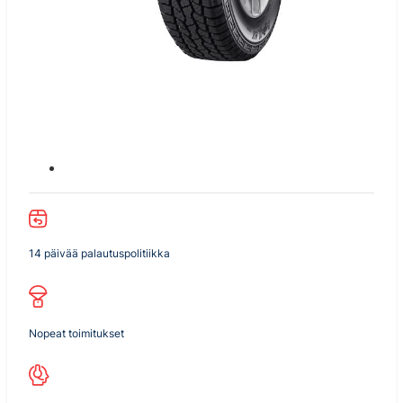
14 päivää palautuspolitiikka
Nopeat toimitukset