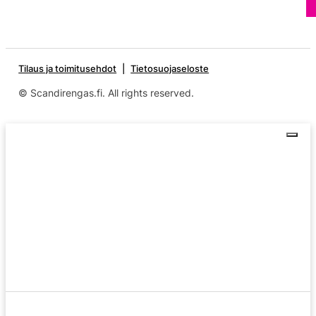
Tilaus ja toimitusehdot
Tietosuojaseloste
© Scandirengas.fi. All rights reserved.