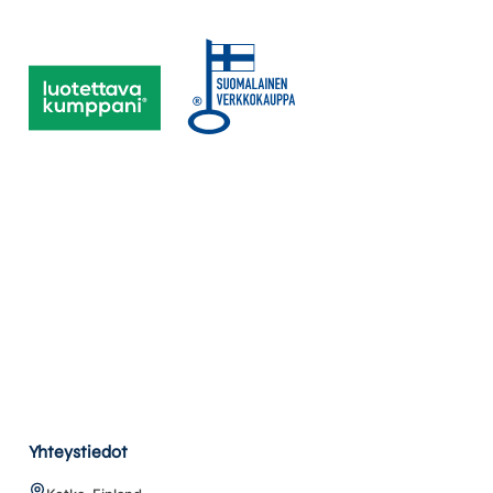
Yhteystiedot