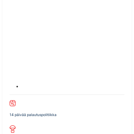
14 päivää palautuspolitiikka