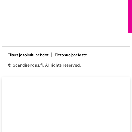
Tilaus ja toimitusehdot
Tietosuojaseloste
© Scandirengas.fi. All rights reserved.