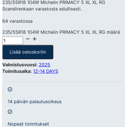
235/55R18 104W Michelin PRIMACY 5 XL XL RG
Scandirenkaan varastosta edullisesti.
64 varastossa
235/55R18 104W Michelin PRIMACY 5 XL XL RG määrä
Lisää ostoskoriin
Valmistusvuosi:
2025
Toimitusaika:
12-14 DAYS
14 päivän palautusoikeus
Nopeat toimitukset