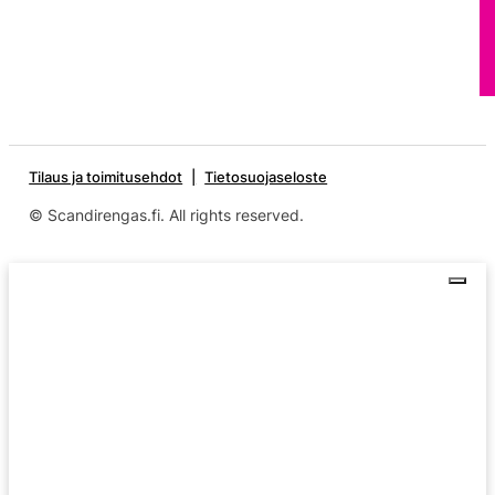
Tilaus ja toimitusehdot
Tietosuojaseloste
© Scandirengas.fi. All rights reserved.