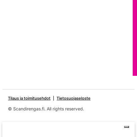
Tilaus ja toimitusehdot
Tietosuojaseloste
© Scandirengas.fi. All rights reserved.