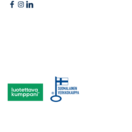
Follow us on Facebook
Follow us on Instagram
Follow us on Linkedin