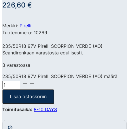
226,60
€
Merkki:
Pirelli
Tuotenumero: 10269
235/50R18 97V Pirelli SCORPION VERDE (AO)
Scandirenkaan varastosta edullisesti.
3 varastossa
235/50R18 97V Pirelli SCORPION VERDE (AO) määrä
Lisää ostoskoriin
Toimitusaika:
8-10 DAYS