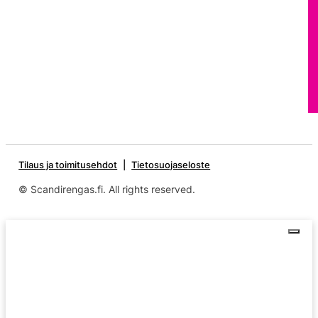
Tilaus ja toimitusehdot
Tietosuojaseloste
© Scandirengas.fi. All rights reserved.