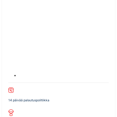
14 päivää palautuspolitiikka