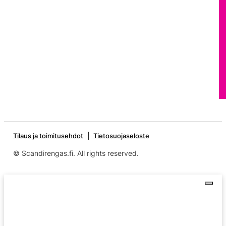
Tilaus ja toimitusehdot
Tietosuojaseloste
© Scandirengas.fi. All rights reserved.