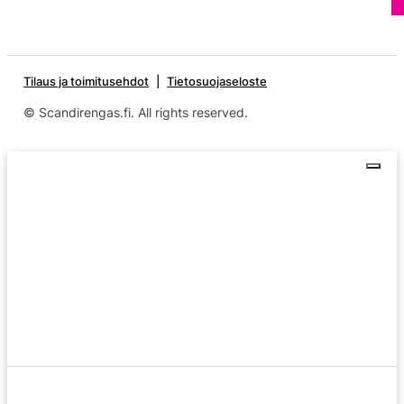
Tilaus ja toimitusehdot
Tietosuojaseloste
© Scandirengas.fi. All rights reserved.