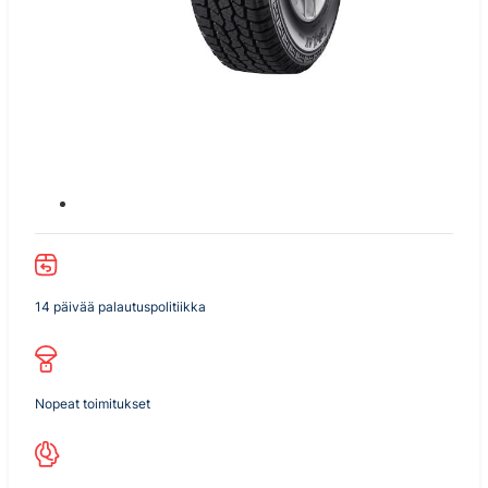
14 päivää palautuspolitiikka
Nopeat toimitukset