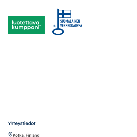
Yhteystiedot
Kotka, Finland