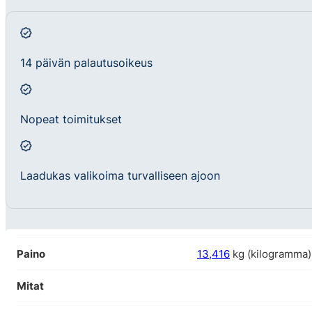
14 päivän palautusoikeus
Nopeat toimitukset
Laadukas valikoima turvalliseen ajoon
Paino
13,416
kg (kilogramma)
Mitat