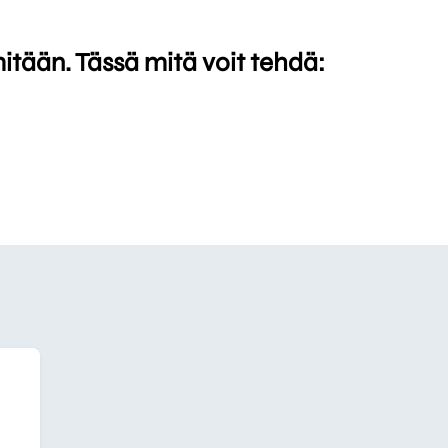
mitään. Tässä mitä voit tehdä: