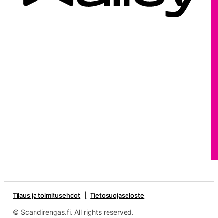
Tilaus ja toimitusehdot
Tietosuojaseloste
© Scandirengas.fi. All rights reserved.