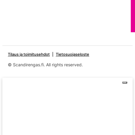
Tilaus ja toimitusehdot
Tietosuojaseloste
© Scandirengas.fi. All rights reserved.